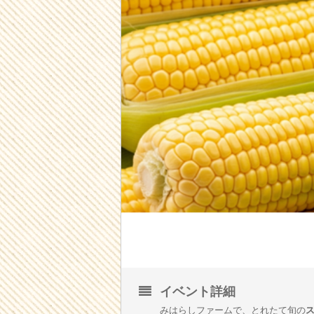
イベント詳細
みはらしファームで、とれたて旬の