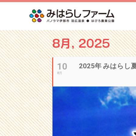
8月, 2025
10
2025年 みはら
8月