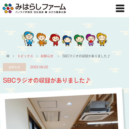
トピックス
お知らせ
SBCラジオの収録がありました♪
お知らせ
2022.09.22
SBCラジオの収録がありました♪