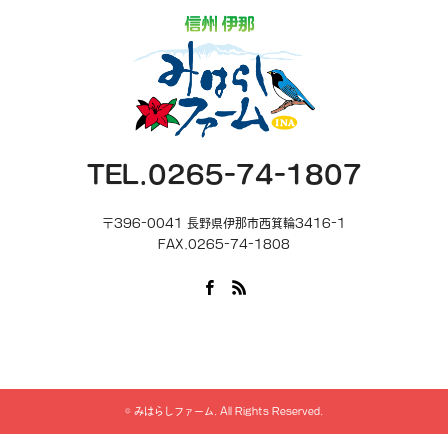
TEL.0265-74-1807
〒396-0041 長野県伊那市西箕輪3416-1
FAX.0265-74-1808
Facebook
RSS
©
みはらしファーム
. All Rights Reserved.