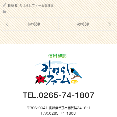
投稿者:
みはらしファーム管理者
TEL.0265-74-1807
〒396-0041 長野県伊那市西箕輪3416-1
FAX.0265-74-1808