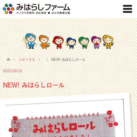
トピックス
NEW! みはらしロール
2023.08.03
NEW! みはらしロール