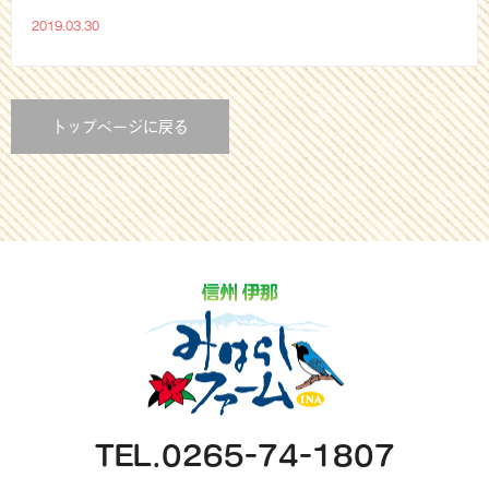
2019.03.30
トップページに戻る
TEL.0265-74-1807