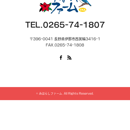
TEL.0265-74-1807
〒396-0041 長野県伊那市西箕輪3416-1
FAX.0265-74-1808
Facebook
RSS
©
みはらしファーム
. All Rights Reserved.