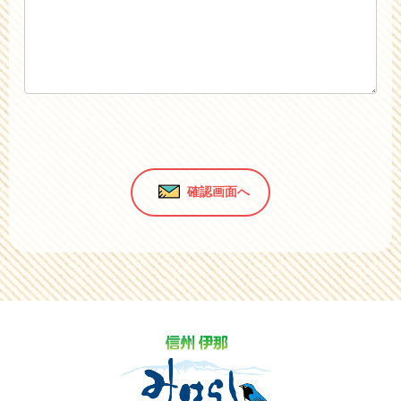
確認画面へ