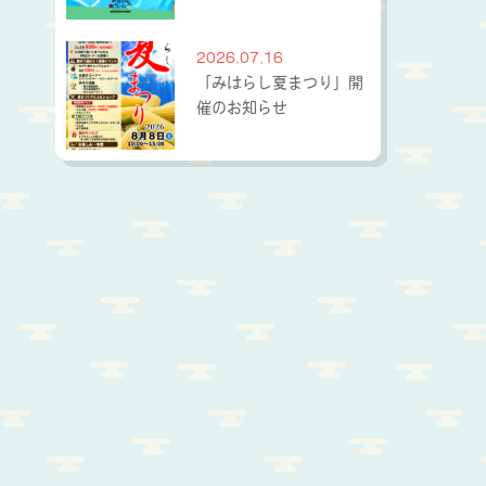
2026.07.16
「みはらし夏まつり」開
催のお知らせ