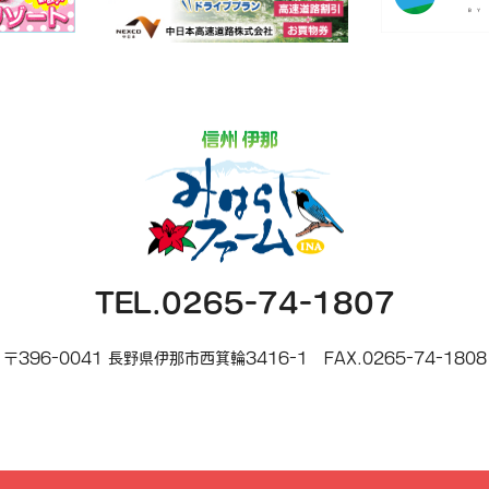
TEL.0265-74-1807
〒396-0041 長野県伊那市西箕輪3416-1
FAX.0265-74-1808