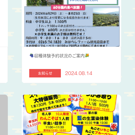
収穫体験予約状況のご案内
2024.08.14
お知らせ