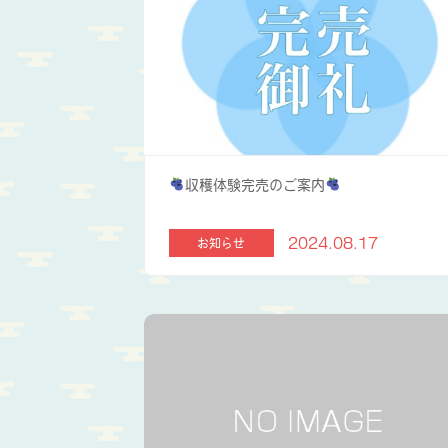
収穫体験完売のご案内
2024.08.17
お知らせ