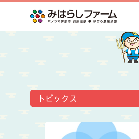
トピックス