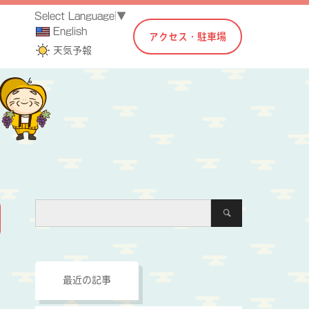
Select Language
▼
English
アクセス・駐車場
天気予報
最近の記事