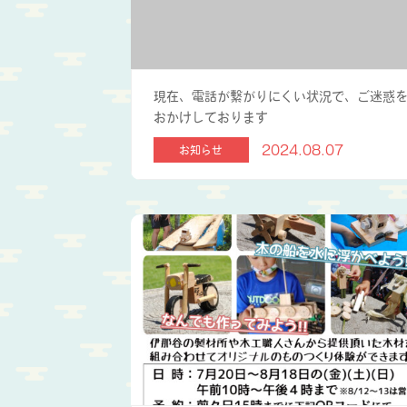
現在、電話が繋がりにくい状況で、ご迷惑
おかけしております
2024.08.07
お知らせ