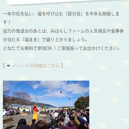
一年の厄を払い、福を呼び込む「節分会」を今年も開催しま
す！
迫力の鬼退治のあとは、みはらしファームの人気商品や食事券
が当たる「福まき」で盛り上がりましょう。
どなたでも無料で参加OK！ご家族揃ってお出かけください。
[ ➡
イベントの詳細はこちら
]