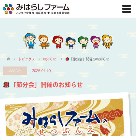
トピックス
お知らせ
「節分会」開催のお知らせ
お知らせ
2026.01.19
「節分会」開催のお知らせ