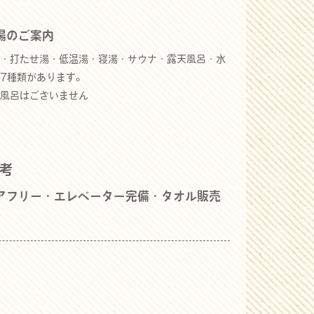
場のご案内
・打たせ湯・低温湯・寝湯・サウナ・露天風呂・水
7種類があります。
風呂はございません
考
アフリー・エレベーター完備・タオル販売