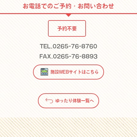
お電話でのご予約・お問い合わせ
予約不要
TEL.0265-76-8760
FAX.0265-76-8893
施設WEBサイトはこちら
ゆったり体験一覧へ