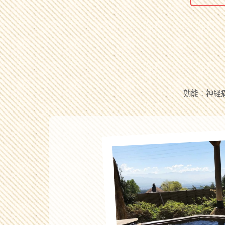
効能：神経