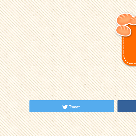
Tweet