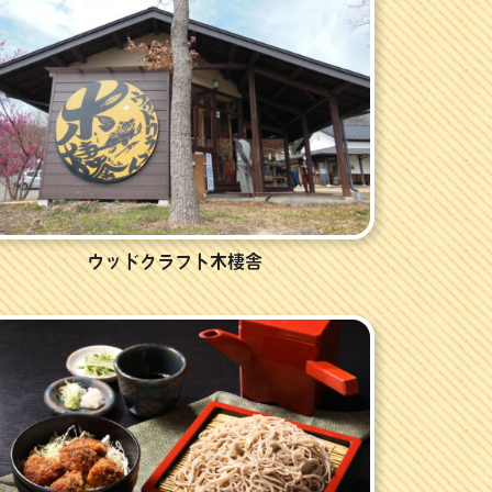
ウッドクラフト木棲舎