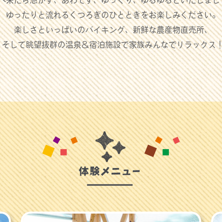
ゆったりと流れるくつろぎのひとときをお楽しみください。
楽しさといっぱいのバイキング、新鮮な農産物直売所、
そして眺望抜群の温泉＆宿泊施設で家族みんなでリラックス