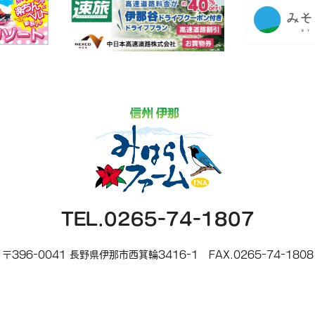
TEL.0265-74-1807
〒396-0041 長野県伊那市西箕輪3416-1
FAX.0265-74-1808