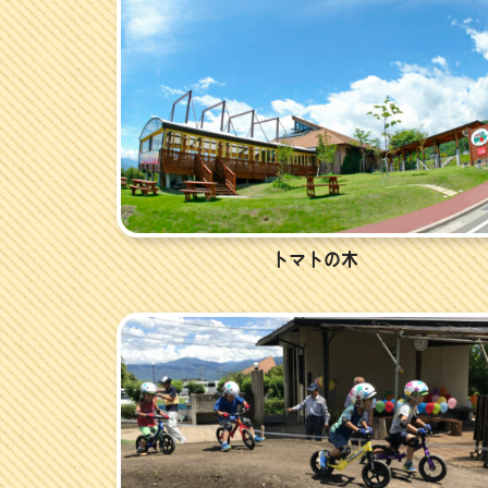
トマトの木