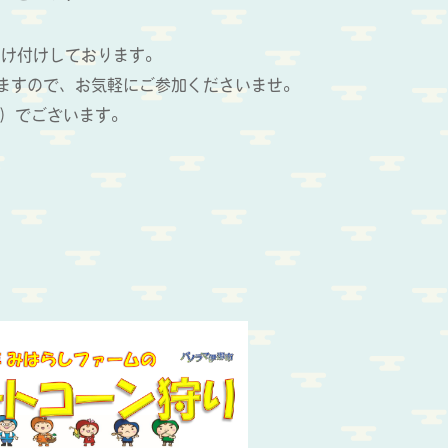
受け付けしております。
おりますので、お気軽にご参加くださいませ。
日）でございます。