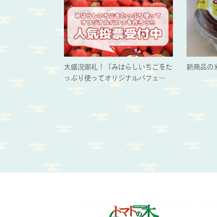
大盛況御礼！『みはらしいちごをた
新商品の
っぷり使ってオリジナルパフェ…