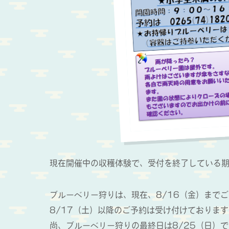
現在開催中の収穫体験で、受付を終了している
ブルーベリー狩りは、現在、8/16（金）まで
8/17（土）以降のご予約は受け付けておりま
尚、ブルーベリー狩りの最終日は8/25（日）