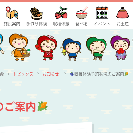
施設案内
手作り体験
収穫体験
食べる
イベント
お土産
トピックス
お知らせ
収穫体験予約状況のご案内
のご案内