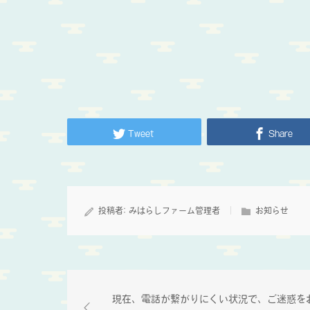
Tweet
Share
投稿者:
みはらしファーム管理者
お知らせ
現在、電話が繋がりにくい状況で、ご迷惑を