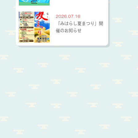
2026.07.16
「みはらし夏まつり」開
催のお知らせ