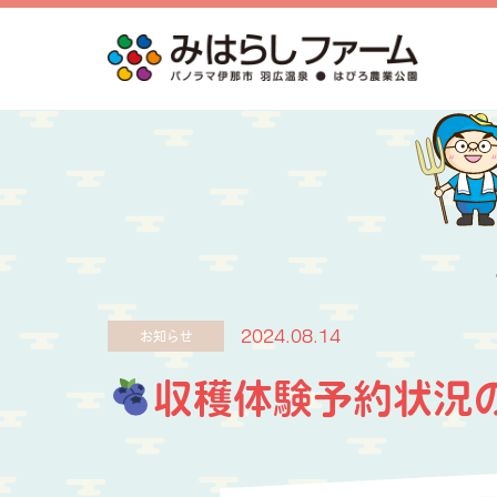
2024.08.14
お知らせ
収穫体験予約状況