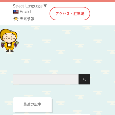
Select Language
▼
English
アクセス・駐車場
天気予報
最近の記事