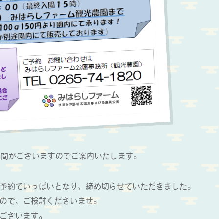
期間がございますのでご案内いたします。
ご予約でいっぱいとなり、締め切らせていただきました。
すので、ご検討くださいませ。
でございます。