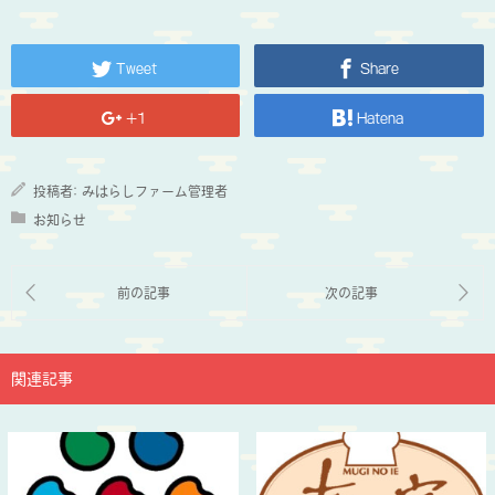
Tweet
Share
+1
Hatena
投稿者:
みはらしファーム管理者
お知らせ
関連記事