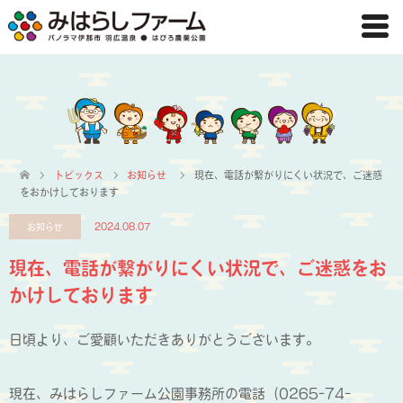
トピックス
お知らせ
現在、電話が繋がりにくい状況で、ご迷惑
をおかけしております
お知らせ
2024.08.07
現在、電話が繋がりにくい状況で、ご迷惑をお
かけしております
日頃より、ご愛顧いただきありがとうございます。
現在、みはらしファーム公園事務所の電話（0265-74-