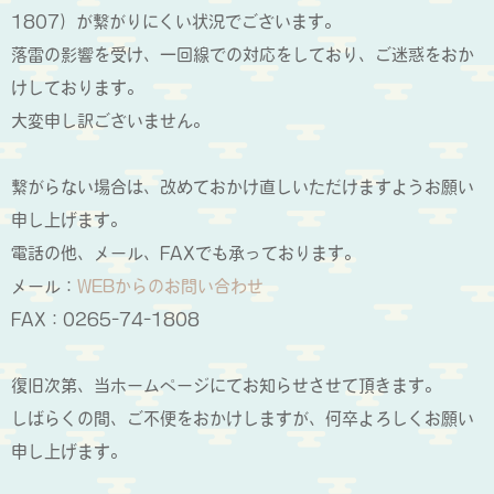
1807）が繋がりにくい状況でございます。
落雷の影響を受け、一回線での対応をしており、ご迷惑をおか
けしております。
大変申し訳ございません。
繋がらない場合は、改めておかけ直しいただけますようお願い
申し上げます。
電話の他、メール、FAXでも承っております。
メール：
WEBからのお問い合わせ
FAX：0265-74-1808
復旧次第、当ホームページにてお知らせさせて頂きます。
しばらくの間、ご不便をおかけしますが、何卒よろしくお願い
申し上げます。